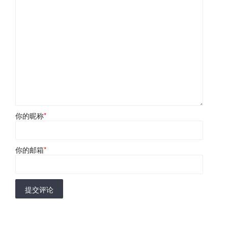
你的昵称
*
你的邮箱
*
提交评论