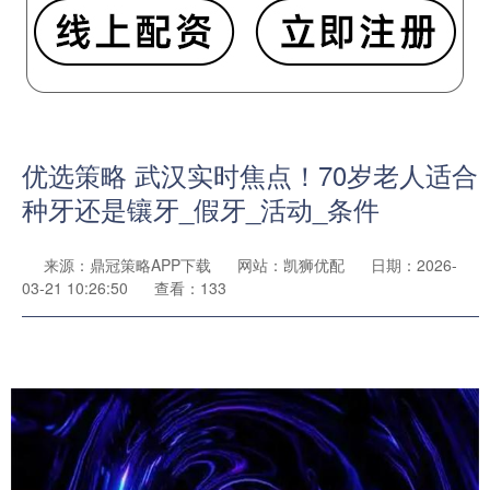
优选策略 武汉实时焦点！70岁老人适合
种牙还是镶牙_假牙_活动_条件
来源：鼎冠策略APP下载
网站：凯狮优配
日期：2026-
03-21 10:26:50
查看：133