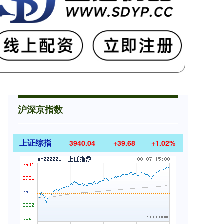
沪深京指数
上证综指
3940.04
+39.68
+1.02%