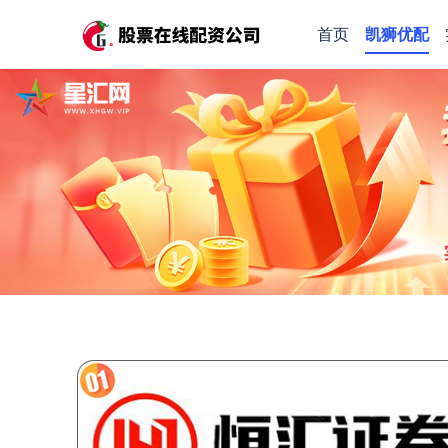
首页
凯狮优配