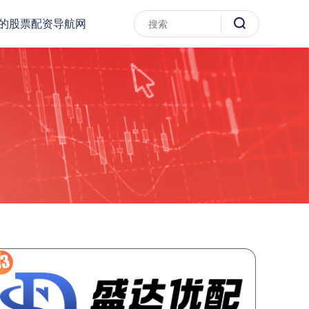
的股票配资导航网