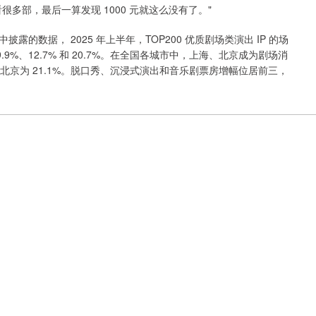
多部，最后一算发现 1000 元就这么没有了。"
披露的数据， 2025 年上半年，TOP200 优质剧场类演出 IP 的场
.9%、12.7% 和 20.7%。在全国各城市中，上海、北京成为剧场消
，北京为 21.1%。脱口秀、沉浸式演出和音乐剧票房增幅位居前三，