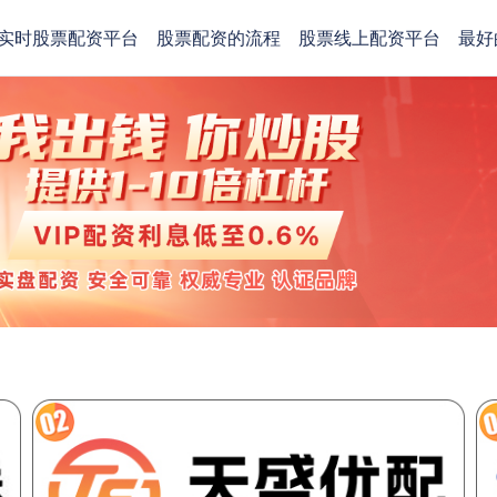
实时股票配资平台
股票配资的流程
股票线上配资平台
最好