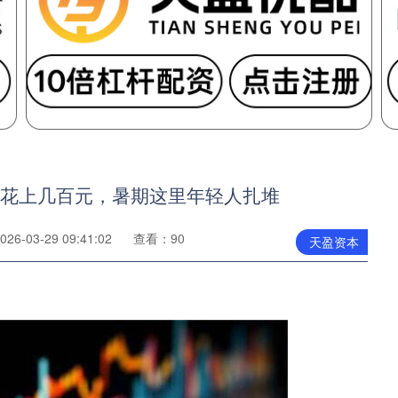
，花上几百元，暑期这里年轻人扎堆
6-03-29 09:41:02
查看：90
天盈资本