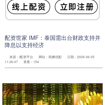
配资世家 IMF：泰国需出台财政支持并
降息以支持经济
来源：i配资平台
网站：凯狮优配
日期：2026-06-05
11:26:47
查看：154