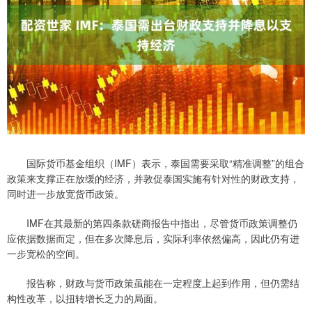
国际货币基金组织（IMF）表示，泰国需要采取“精准调整”的组合
政策来支撑正在放缓的经济，并敦促泰国实施有针对性的财政支持，
同时进一步放宽货币政策。
IMF在其最新的第四条款磋商报告中指出，尽管货币政策调整仍
应依据数据而定，但在多次降息后，实际利率依然偏高，因此仍有进
一步宽松的空间。
报告称，财政与货币政策虽能在一定程度上起到作用，但仍需结
构性改革，以扭转增长乏力的局面。