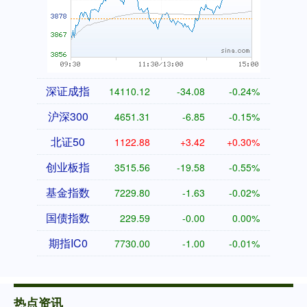
深证成指
14110.12
-34.08
-0.24%
沪深300
4651.31
-6.85
-0.15%
北证50
1122.88
+3.42
+0.30%
创业板指
3515.56
-19.58
-0.55%
基金指数
7229.80
-1.63
-0.02%
国债指数
229.59
-0.00
0.00%
期指IC0
7730.00
-1.00
-0.01%
热点资讯