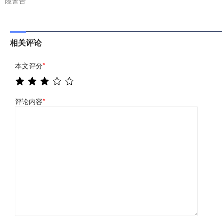
险警告
相关评论
本文评分
*
评论内容
*