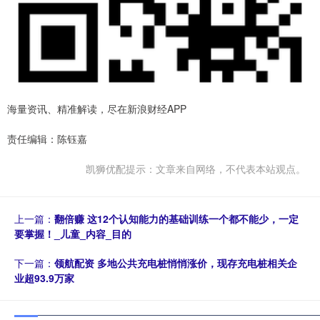
海量资讯、精准解读，尽在新浪财经APP
责任编辑：陈钰嘉
凯狮优配提示：文章来自网络，不代表本站观点。
上一篇：
翻倍赚 这12个认知能力的基础训练一个都不能少，一定
要掌握！_儿童_内容_目的
下一篇：
领航配资 多地公共充电桩悄悄涨价，现存充电桩相关企
业超93.9万家