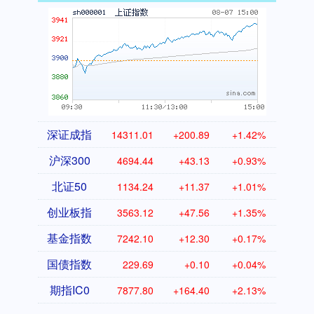
深证成指
14311.01
+200.89
+1.42%
沪深300
4694.44
+43.13
+0.93%
北证50
1134.24
+11.37
+1.01%
创业板指
3563.12
+47.56
+1.35%
基金指数
7242.10
+12.30
+0.17%
国债指数
229.69
+0.10
+0.04%
期指IC0
7877.80
+164.40
+2.13%