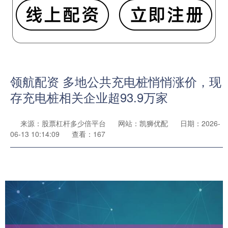
领航配资 多地公共充电桩悄悄涨价，现
存充电桩相关企业超93.9万家
来源：股票杠杆多少倍平台
网站：凯狮优配
日期：2026-
06-13 10:14:09
查看：167