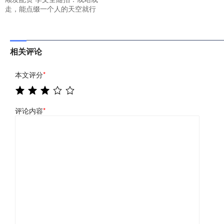
走，能点缀一个人的天空就行
相关评论
本文评分
*
评论内容
*