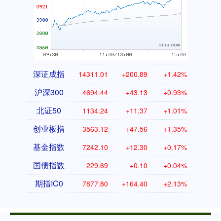
深证成指
14311.01
+200.89
+1.42%
沪深300
4694.44
+43.13
+0.93%
北证50
1134.24
+11.37
+1.01%
创业板指
3563.12
+47.56
+1.35%
基金指数
7242.10
+12.30
+0.17%
国债指数
229.69
+0.10
+0.04%
期指IC0
7877.80
+164.40
+2.13%