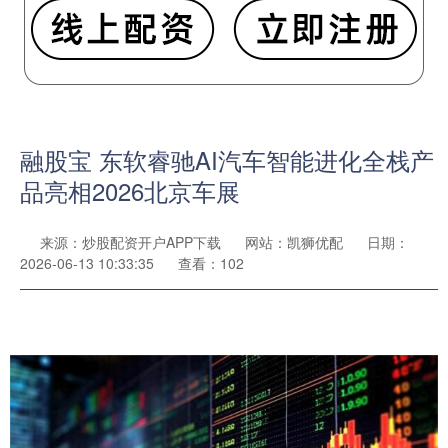
融股宝 东软睿驰AI汽车智能进化全栈产
品亮相2026北京车展
来源：炒股配资开户APP下载
网站：凯狮优配
日期：
2026-06-13 10:33:35
查看：102