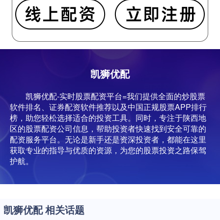
凯狮优配
凯狮优配-实时股票配资平台=我们提供全面的炒股票
软件排名、证券配资软件推荐以及中国正规股票APP排行
榜，助您轻松选择适合的投资工具。同时，专注于陕西地
区的股票配资公司信息，帮助投资者快速找到安全可靠的
配资服务平台。无论是新手还是资深投资者，都能在这里
获取专业的指导与优质的资源，为您的股票投资之路保驾
护航。
凯狮优配 相关话题