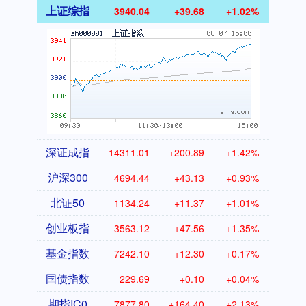
上证综指
3940.04
+39.68
+1.02%
深证成指
14311.01
+200.89
+1.42%
沪深300
4694.44
+43.13
+0.93%
北证50
1134.24
+11.37
+1.01%
创业板指
3563.12
+47.56
+1.35%
基金指数
7242.10
+12.30
+0.17%
国债指数
229.69
+0.10
+0.04%
期指IC0
7877.80
+164.40
+2.13%