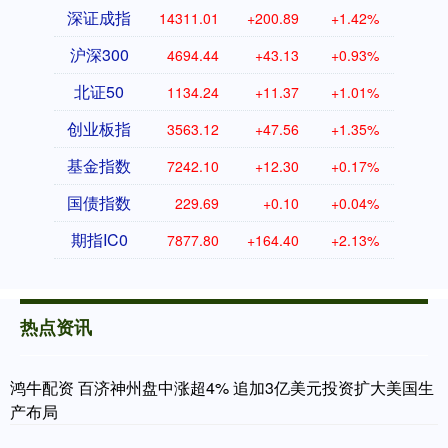
深证成指
14311.01
+200.89
+1.42%
沪深300
4694.44
+43.13
+0.93%
北证50
1134.24
+11.37
+1.01%
创业板指
3563.12
+47.56
+1.35%
基金指数
7242.10
+12.30
+0.17%
国债指数
229.69
+0.10
+0.04%
期指IC0
7877.80
+164.40
+2.13%
热点资讯
鸿牛配资 百济神州盘中涨超4% 追加3亿美元投资扩大美国生
产布局