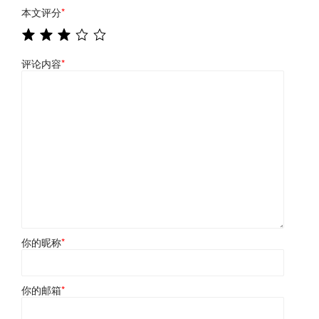
本文评分
*
评论内容
*
你的昵称
*
你的邮箱
*