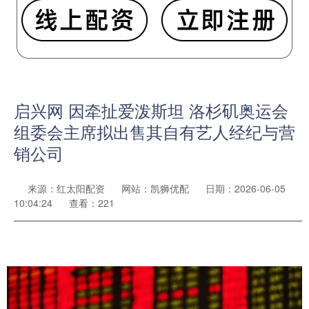
启兴网 因牵扯爱泼斯坦 洛杉矶奥运会
组委会主席拟出售其自有艺人经纪与营
销公司
来源：红太阳配资
网站：凯狮优配
日期：2026-06-05
10:04:24
查看：221