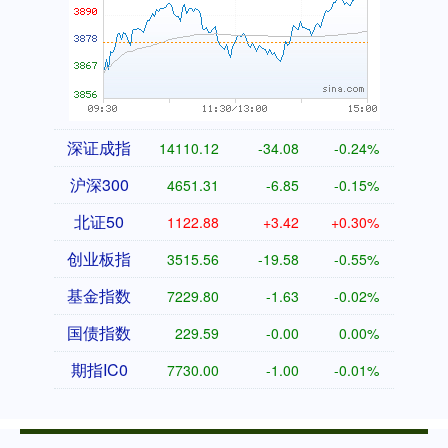
深证成指
14110.12
-34.08
-0.24%
沪深300
4651.31
-6.85
-0.15%
北证50
1122.88
+3.42
+0.30%
创业板指
3515.56
-19.58
-0.55%
基金指数
7229.80
-1.63
-0.02%
国债指数
229.59
-0.00
0.00%
期指IC0
7730.00
-1.00
-0.01%