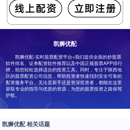
凯狮优配
凯狮优配-实时股票配资平台=我们提供全面的炒股票
软件排名、证券配资软件推荐以及中国正规股票APP排行
榜，助您轻松选择适合的投资工具。同时，专注于陕西地
区的股票配资公司信息，帮助投资者快速找到安全可靠的
配资服务平台。无论是新手还是资深投资者，都能在这里
获取专业的指导与优质的资源，为您的股票投资之路保驾
护航。
凯狮优配 相关话题