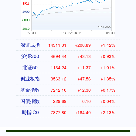
深证成指
14311.01
+200.89
+1.42%
沪深300
4694.44
+43.13
+0.93%
北证50
1134.24
+11.37
+1.01%
创业板指
3563.12
+47.56
+1.35%
基金指数
7242.10
+12.30
+0.17%
国债指数
229.69
+0.10
+0.04%
期指IC0
7877.80
+164.40
+2.13%