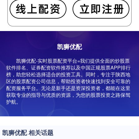
凯狮优配
凯狮优配-实时股票配资平台=我们提供全面的炒股票
软件排名、证券配资软件推荐以及中国正规股票APP排行
榜，助您轻松选择适合的投资工具。同时，专注于陕西地
区的股票配资公司信息，帮助投资者快速找到安全可靠的
配资服务平台。无论是新手还是资深投资者，都能在这里
获取专业的指导与优质的资源，为您的股票投资之路保驾
护航。
凯狮优配 相关话题