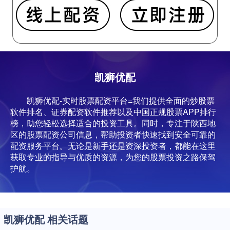
凯狮优配
凯狮优配-实时股票配资平台=我们提供全面的炒股票
软件排名、证券配资软件推荐以及中国正规股票APP排行
榜，助您轻松选择适合的投资工具。同时，专注于陕西地
区的股票配资公司信息，帮助投资者快速找到安全可靠的
配资服务平台。无论是新手还是资深投资者，都能在这里
获取专业的指导与优质的资源，为您的股票投资之路保驾
护航。
凯狮优配 相关话题