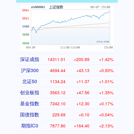
深证成指
14311.01
+200.89
+1.42%
沪深300
4694.44
+43.13
+0.93%
北证50
1134.24
+11.37
+1.01%
创业板指
3563.12
+47.56
+1.35%
基金指数
7242.10
+12.30
+0.17%
国债指数
229.69
+0.10
+0.04%
期指IC0
7877.80
+164.40
+2.13%