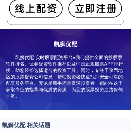
凯狮优配
凯狮优配-实时股票配资平台=我们提供全面的炒股票
软件排名、证券配资软件推荐以及中国正规股票APP排行
榜，助您轻松选择适合的投资工具。同时，专注于陕西地
区的股票配资公司信息，帮助投资者快速找到安全可靠的
配资服务平台。无论是新手还是资深投资者，都能在这里
获取专业的指导与优质的资源，为您的股票投资之路保驾
护航。
凯狮优配 相关话题