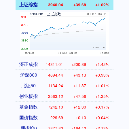
上证综指
3940.04
+39.68
+1.02%
深证成指
14311.01
+200.89
+1.42%
沪深300
4694.44
+43.13
+0.93%
北证50
1134.24
+11.37
+1.01%
创业板指
3563.12
+47.56
+1.35%
基金指数
7242.10
+12.30
+0.17%
国债指数
229.69
+0.10
+0.04%
期指IC0
7877.80
+164.40
+2.13%