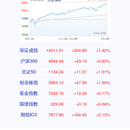
深证成指
14311.01
+200.89
+1.42%
沪深300
4694.44
+43.13
+0.93%
北证50
1134.24
+11.37
+1.01%
创业板指
3563.12
+47.56
+1.35%
基金指数
7242.10
+12.30
+0.17%
国债指数
229.69
+0.10
+0.04%
期指IC0
7877.80
+164.40
+2.13%