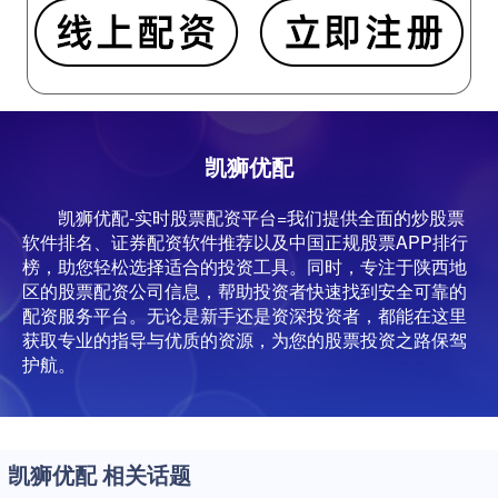
凯狮优配
凯狮优配-实时股票配资平台=我们提供全面的炒股票
软件排名、证券配资软件推荐以及中国正规股票APP排行
榜，助您轻松选择适合的投资工具。同时，专注于陕西地
区的股票配资公司信息，帮助投资者快速找到安全可靠的
配资服务平台。无论是新手还是资深投资者，都能在这里
获取专业的指导与优质的资源，为您的股票投资之路保驾
护航。
凯狮优配 相关话题