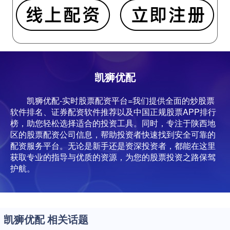
凯狮优配
凯狮优配-实时股票配资平台=我们提供全面的炒股票
软件排名、证券配资软件推荐以及中国正规股票APP排行
榜，助您轻松选择适合的投资工具。同时，专注于陕西地
区的股票配资公司信息，帮助投资者快速找到安全可靠的
配资服务平台。无论是新手还是资深投资者，都能在这里
获取专业的指导与优质的资源，为您的股票投资之路保驾
护航。
凯狮优配 相关话题