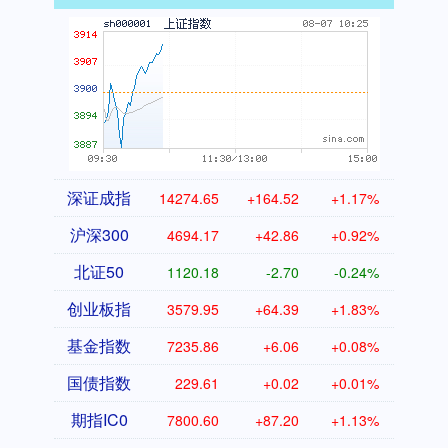
深证成指
14274.65
+164.52
+1.17%
沪深300
4694.17
+42.86
+0.92%
北证50
1120.18
-2.70
-0.24%
创业板指
3579.95
+64.39
+1.83%
基金指数
7235.86
+6.06
+0.08%
国债指数
229.61
+0.02
+0.01%
期指IC0
7800.60
+87.20
+1.13%