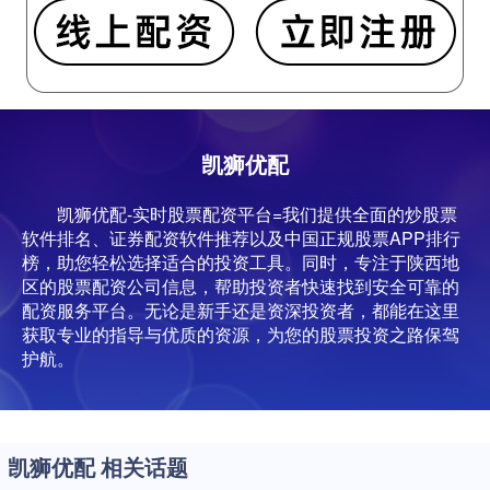
凯狮优配
凯狮优配-实时股票配资平台=我们提供全面的炒股票
软件排名、证券配资软件推荐以及中国正规股票APP排行
榜，助您轻松选择适合的投资工具。同时，专注于陕西地
区的股票配资公司信息，帮助投资者快速找到安全可靠的
配资服务平台。无论是新手还是资深投资者，都能在这里
获取专业的指导与优质的资源，为您的股票投资之路保驾
护航。
凯狮优配 相关话题