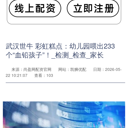
武汉世牛 彩虹糕点：幼儿园喂出233
个“血铅孩子”！_检测_检查_家长
来源：尚盈网配资官网
网站：凯狮优配
日期：2026-05-
22 10:21:07
查看：103