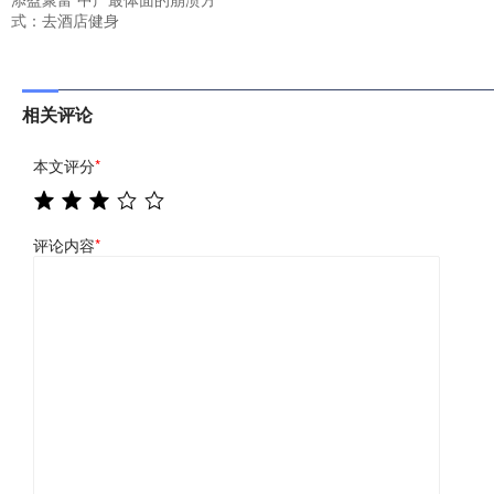
式：去酒店健身
相关评论
本文评分
*
评论内容
*