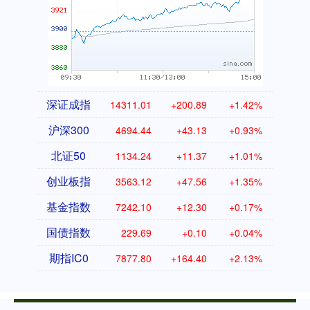
深证成指
14311.01
+200.89
+1.42%
沪深300
4694.44
+43.13
+0.93%
北证50
1134.24
+11.37
+1.01%
创业板指
3563.12
+47.56
+1.35%
基金指数
7242.10
+12.30
+0.17%
国债指数
229.69
+0.10
+0.04%
期指IC0
7877.80
+164.40
+2.13%