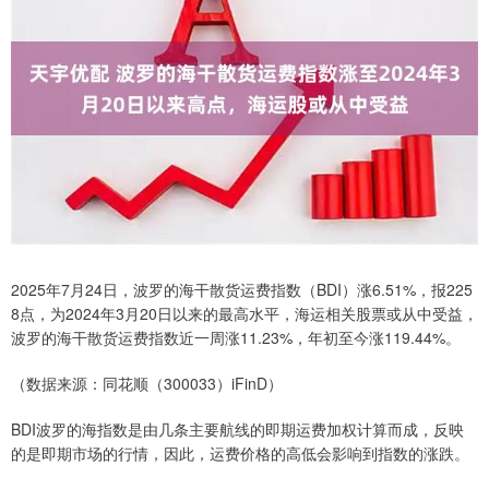
2025年7月24日，波罗的海干散货运费指数（BDI）涨6.51%，报225
8点，为2024年3月20日以来的最高水平，海运相关股票或从中受益，
波罗的海干散货运费指数近一周涨11.23%，年初至今涨119.44%。
（数据来源：同花顺（300033）iFinD）
BDI波罗的海指数是由几条主要航线的即期运费加权计算而成，反映
的是即期市场的行情，因此，运费价格的高低会影响到指数的涨跌。