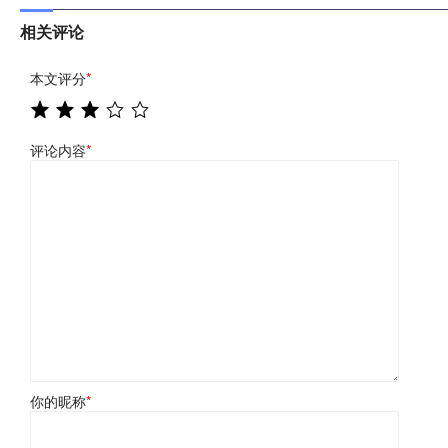
相关评论
本文评分
*
评论内容
*
你的昵称
*