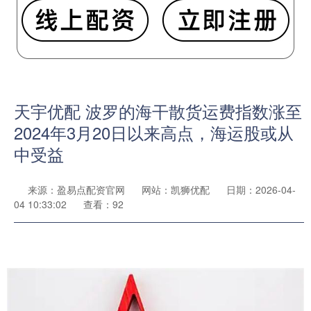
天宇优配 波罗的海干散货运费指数涨至
2024年3月20日以来高点，海运股或从
中受益
来源：盈易点配资官网
网站：凯狮优配
日期：2026-04-
04 10:33:02
查看：92