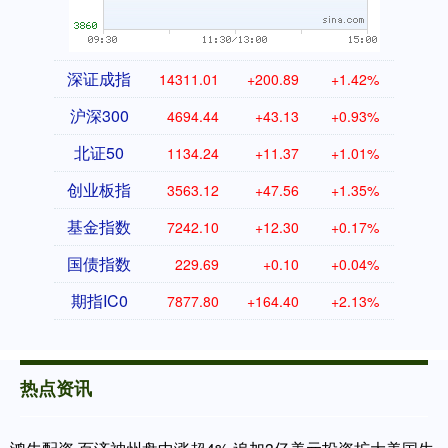
深证成指
14311.01
+200.89
+1.42%
沪深300
4694.44
+43.13
+0.93%
北证50
1134.24
+11.37
+1.01%
创业板指
3563.12
+47.56
+1.35%
基金指数
7242.10
+12.30
+0.17%
国债指数
229.69
+0.10
+0.04%
期指IC0
7877.80
+164.40
+2.13%
热点资讯