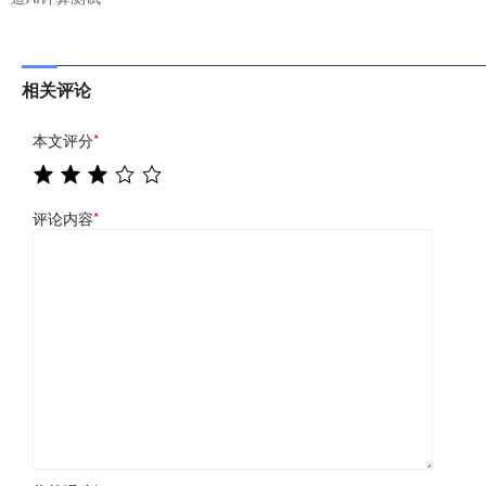
相关评论
本文评分
*
评论内容
*