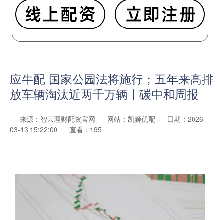
应牛配 国家公园法将施行；五年来高排
放车辆淘汰近两千万辆丨碳中和周报
来源：智云理财配资官网
网站：凯狮优配
日期：2026-
03-13 15:22:00
查看：195