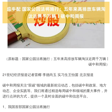
（原标题：国家公园法将施行；五年来高排放车辆淘汰近两千万辆丨
碳中和周报）
21世纪经济报道记者雷椰 李德尚玉 实习生王怡茵 北京报道
碳中和周报关注“双碳”领域的最新前沿动态，包括碳中和政策、地方
动态、企业实践等。我们将通过精选每周碳中和领域的重大事件，并
进行点评的方式，提供一个及时全面的碳中和信息平台。
1、我国首部国家公园法将施行