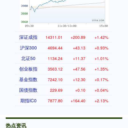
深证成指
14311.01
+200.89
+1.42%
沪深300
4694.44
+43.13
+0.93%
北证50
1134.24
+11.37
+1.01%
创业板指
3563.12
+47.56
+1.35%
基金指数
7242.10
+12.30
+0.17%
国债指数
229.69
+0.10
+0.04%
期指IC0
7877.80
+164.40
+2.13%
热点资讯