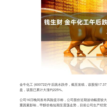
金牛化工 (600722)午后跳水跌停，截至发稿，该股报17
盘，该股已累计大涨约225%。
公司16日晚间发布风险提示称，公司股价近期波动幅度较
重因素影响，甲醇价格短期呈震荡走势，目前公司生产经营