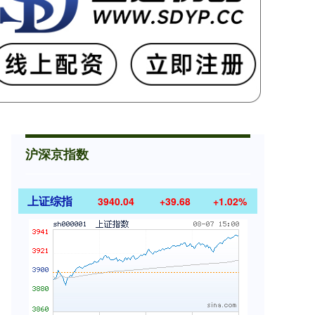
沪深京指数
上证综指
3940.04
+39.68
+1.02%