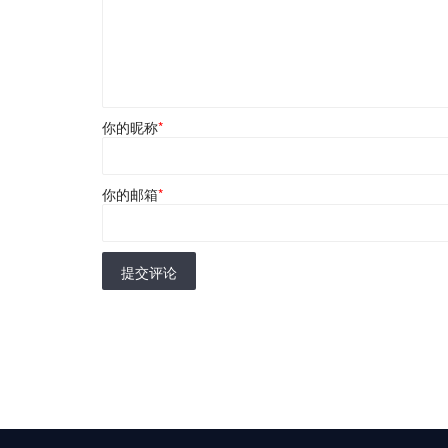
你的昵称
*
你的邮箱
*
提交评论