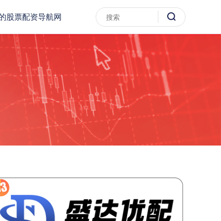
的股票配资导航网