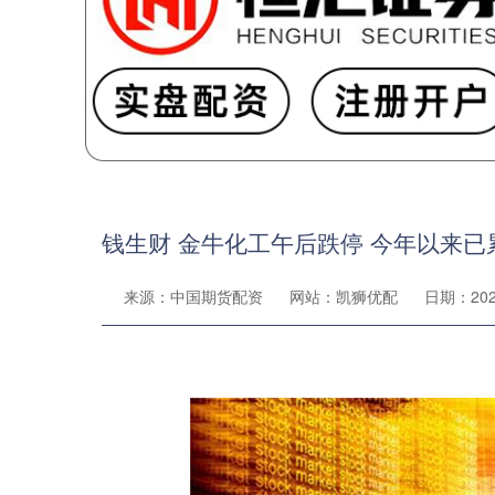
钱生财 金牛化工午后跌停 今年以来已
来源：中国期货配资
网站：凯狮优配
日期：2026-