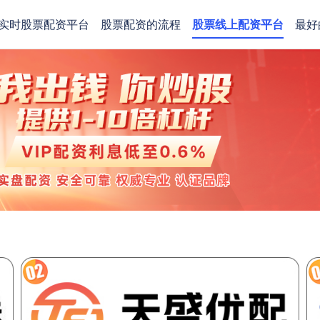
实时股票配资平台
股票配资的流程
股票线上配资平台
最好