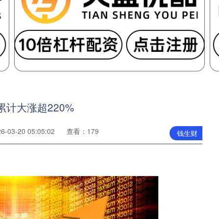
累计大涨超220%
03-20 05:05:02
查看：179
钱生财